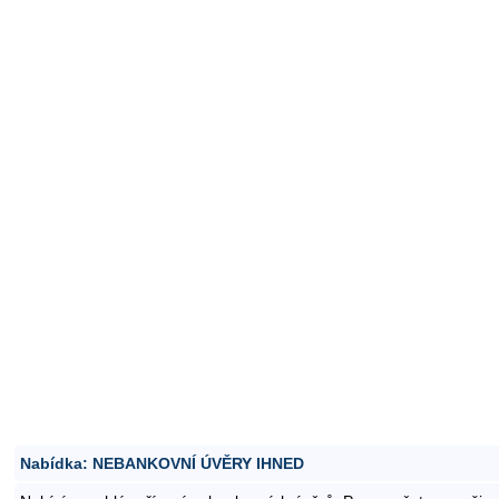
Nabídka: NEBANKOVNÍ ÚVĚRY IHNED