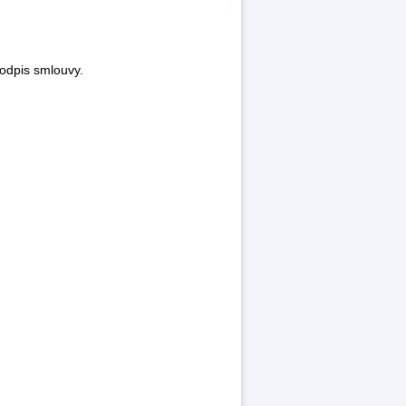
odpis smlouvy.