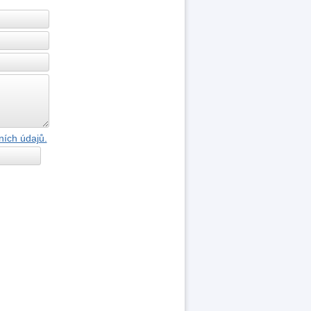
ních údajů.